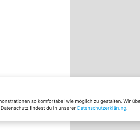
nstrationen so komfortabel wie möglich zu gestalten. Wir üb
 Datenschutz findest du in unserer
Datenschutzerklärung
.